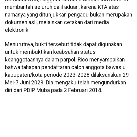
membantah seluruh dalil aduan, karena KTA atas
namanya yang ditunjukkan pengadu bukan merupakan
dokumen asli, melainkan cetakan dari media
elektronik.
Menurutnya, bukti tersebut tidak dapat digunakan
untuk membuktikan keabsahan status
keanggotaannya dalam parpol. Rico menyampaikan
bahwa tahapan pendaftaran calon anggota bawaslu
kabupaten/kota periode 2023-2028 dilaksanakan 29
Mei-7 Juni 2023. Dia mengaku telah mengundurkan
diri dari PDIP Muba pada 2 Februari 2018.