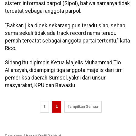
sistem informasi parpol (Sipol), bahwa namanya tidak
tercatat sebagai anggota parpol.
“Bahkan jika dicek sekarang pun teradu siap, sebab
sama sekali tidak ada track record nama teradu
pernah tercatat sebagai anggota partai tertentu,” kata
Rico.
Sidang itu dipimpin Ketua Majelis Muhammad Tio
Aliansyah, didampingi tiga anggota majelis dari tim
pemeriksa daerah Sumsel, yakni dari unsur
masyarakat, KPU dan Bawaslu
1
2
Tampilkan Semua