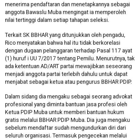
menerima pendaftaran dan menetapkannya sebagai
anggota Bawaslu Muba mengingat ia memperoleh
nilai tertinggi dalam setiap tahapan seleksi.
Terkait SK BBHAR yang ditunjukkan oleh pengadu,
Rico menyatakan bahwa hal itu tidak berkorelasi
dengan dugaan pelanggaran terhadap Pasal 117 ayat
(1) huruf i UU 7/2017 tentang Pemilu. Menurutnya, tak
ada ketentuan AD/ART partai mewajibkan seseorang
menjadi anggota partai terlebih dahulu untuk dapat
menjabat sebagai ketua atau pengurus BBHAR PDIP.
Dalam sidang dia mengaku sebagai seorang advokat
profesional yang diminta bantuan jasa profesi oleh
Ketua PDIP Muba untuk memberi bantuan hukum
gratis melalui BBHAR PDIP Muba. Dia juga mengaku
sebelum mendaftar sudah mengundurkan diri dari
seluruh organisasi. Termasuk pengecekan melalui