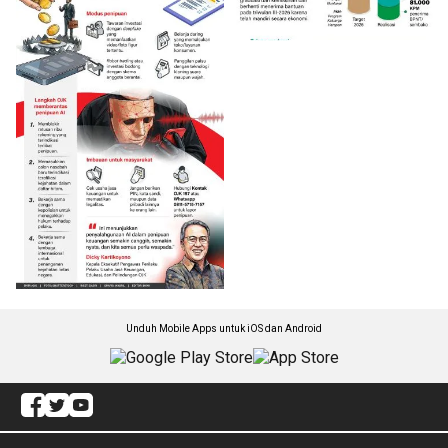
Unduh Mobile Apps untuk iOS dan Android