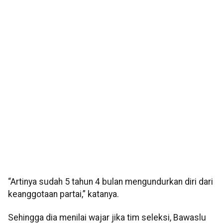
“Artinya sudah 5 tahun 4 bulan mengundurkan diri dari
keanggotaan partai,” katanya.
Sehingga dia menilai wajar jika tim seleksi, Bawaslu