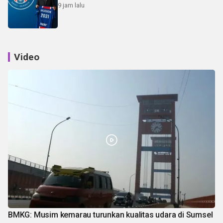
9 jam lalu
Video
BMKG: Musim kemarau turunkan kualitas udara di Sumsel