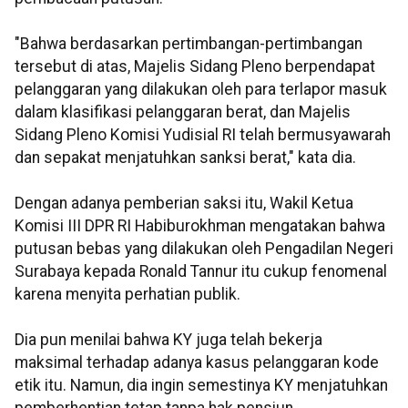
"Bahwa berdasarkan pertimbangan-pertimbangan
tersebut di atas, Majelis Sidang Pleno berpendapat
pelanggaran yang dilakukan oleh para terlapor masuk
dalam klasifikasi pelanggaran berat, dan Majelis
Sidang Pleno Komisi Yudisial RI telah bermusyawarah
dan sepakat menjatuhkan sanksi berat," kata dia.
Dengan adanya pemberian saksi itu, Wakil Ketua
Komisi III DPR RI Habiburokhman mengatakan bahwa
putusan bebas yang dilakukan oleh Pengadilan Negeri
Surabaya kepada Ronald Tannur itu cukup fenomenal
karena menyita perhatian publik.
Dia pun menilai bahwa KY juga telah bekerja
maksimal terhadap adanya kasus pelanggaran kode
etik itu. Namun, dia ingin semestinya KY menjatuhkan