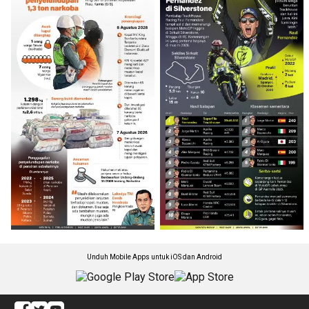
Unduh Mobile Apps untuk iOS dan Android