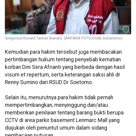
Gregorius Ronald Tannur (kanan). (ANTARA FOTO/Didik Suhartono)
Kemudian para hakim tersebut juga membacakan
pertimbangan hukum tentang penyebab kematian
korban Dini Sera Afrianti yang berbeda dengan hasil
visum et repertum, serta keterangan saksi ahli dr
Renny Sumino dari RSUD Dr Soetomo.
Selain itu, menurutnya para hakim tidak pernah
mempertimbangkan, menyinggung dan/atau
memberikan penilaian tentang barang bukti berupa
CCTV di area parkir basement Lenmarc Mall yang
diajukan oleh penuntut umum dalam sidang
pembacaan putusan.