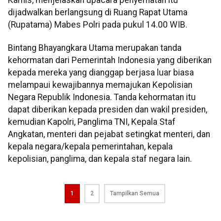
dijadwalkan berlangsung di Ruang Rapat Utama
(Rupatama) Mabes Polri pada pukul 14.00 WIB.
Bintang Bhayangkara Utama merupakan tanda
kehormatan dari Pemerintah Indonesia yang diberikan
kepada mereka yang dianggap berjasa luar biasa
melampaui kewajibannya memajukan Kepolisian
Negara Republik Indonesia. Tanda kehormatan itu
dapat diberikan kepada presiden dan wakil presiden,
kemudian Kapolri, Panglima TNI, Kepala Staf
Angkatan, menteri dan pejabat setingkat menteri, dan
kepala negara/kepala pemerintahan, kepala
kepolisian, panglima, dan kepala staf negara lain.
1
2
Tampilkan Semua