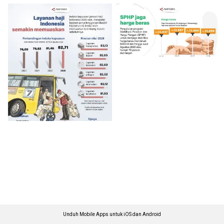
Unduh Mobile Apps untuk iOS dan Android