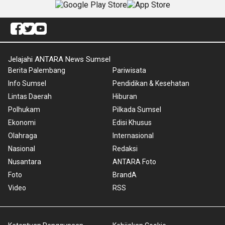
Jelajahi ANTARA News Sumsel
Berita Palembang
Pariwisata
Info Sumsel
Pendidikan & Kesehatan
Lintas Daerah
Hiburan
Polhukam
Pilkada Sumsel
Ekonomi
Edisi Khusus
Olahraga
Internasional
Nasional
Redaksi
Nusantara
ANTARA Foto
Foto
BrandA
Video
RSS