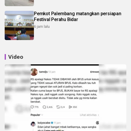
Pemkot Palembang matangkan persiapan
Festival Perahu Bidar
6 jam lalu
Video