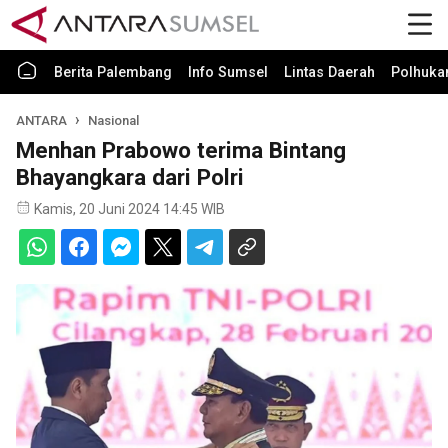
Berita Palembang
Info Sumsel
Lintas Daerah
Polhuk
ANTARA
Nasional
Menhan Prabowo terima Bintang
Bhayangkara dari Polri
Kamis, 20 Juni 2024 14:45 WIB