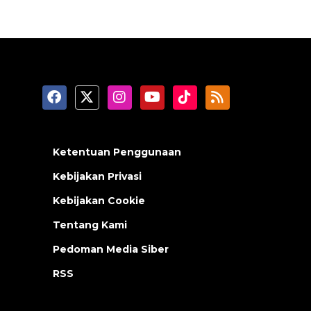
Ketentuan Penggunaan
Kebijakan Privasi
Kebijakan Cookie
Tentang Kami
Pedoman Media Siber
RSS