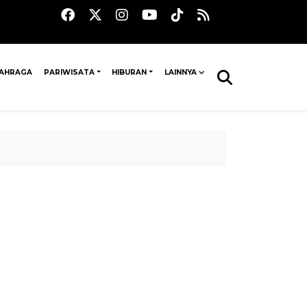
AHRAGA
PARIWISATA
HIBURAN
LAINNYA