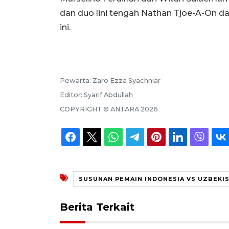
dan duo lini tengah Nathan Tjoe-A-On da
ini.
Pewarta:
Zaro Ezza Syachniar
Editor:
Syarif Abdullah
COPYRIGHT ©
ANTARA
2026
SUSUNAN PEMAIN INDONESIA VS UZBEKI
Berita Terkait