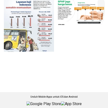
Unduh Mobile Apps untuk iOS dan Android