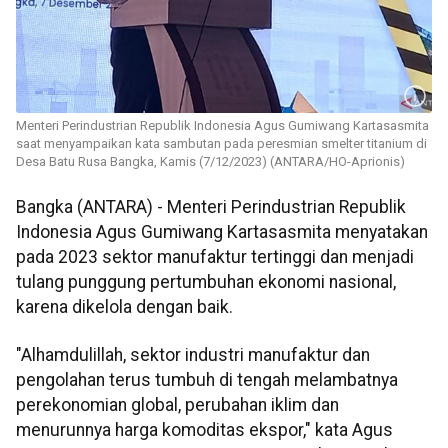
Menteri Perindustrian Republik Indonesia Agus Gumiwang Kartasasmita
saat menyampaikan kata sambutan pada peresmian smelter titanium di
Desa Batu Rusa Bangka, Kamis (7/12/2023) (ANTARA/HO-Aprionis)
Bangka (ANTARA) - Menteri Perindustrian Republik
Indonesia Agus Gumiwang Kartasasmita menyatakan
pada 2023 sektor manufaktur tertinggi dan menjadi
tulang punggung pertumbuhan ekonomi nasional,
karena dikelola dengan baik.
"Alhamdulillah, sektor industri manufaktur dan
pengolahan terus tumbuh di tengah melambatnya
perekonomian global, perubahan iklim dan
menurunnya harga komoditas ekspor," kata Agus