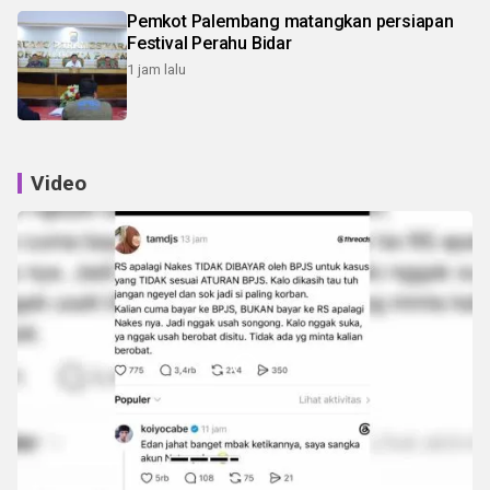
Pemkot Palembang matangkan persiapan
Festival Perahu Bidar
1 jam lalu
Video