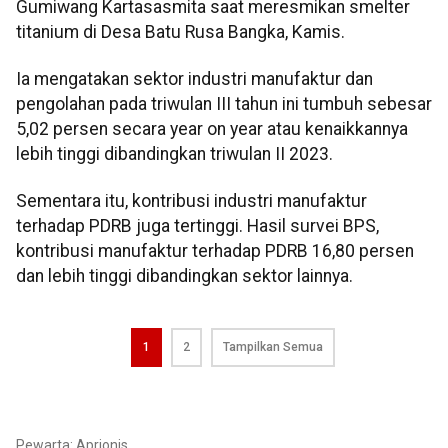
Gumiwang Kartasasmita saat meresmikan smelter
titanium di Desa Batu Rusa Bangka, Kamis.
Ia mengatakan sektor industri manufaktur dan
pengolahan pada triwulan III tahun ini tumbuh sebesar
5,02 persen secara year on year atau kenaikkannya
lebih tinggi dibandingkan triwulan II 2023.
Sementara itu, kontribusi industri manufaktur
terhadap PDRB juga tertinggi. Hasil survei BPS,
kontribusi manufaktur terhadap PDRB 16,80 persen
dan lebih tinggi dibandingkan sektor lainnya.
1
2
Tampilkan Semua
Pewarta: Aprionis