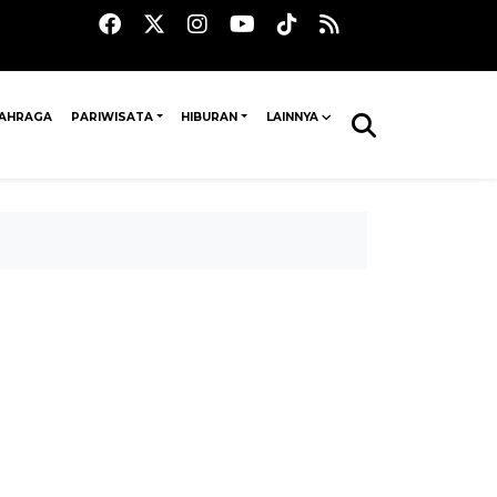
AHRAGA
PARIWISATA
HIBURAN
LAINNYA