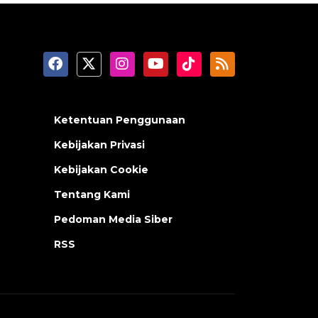
Ketentuan Penggunaan
Kebijakan Privasi
Kebijakan Cookie
Tentang Kami
Pedoman Media Siber
RSS