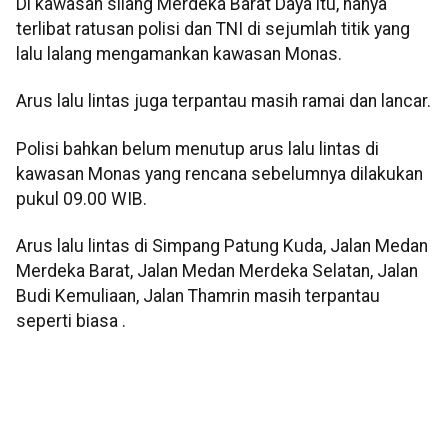
Di kawasan silang Merdeka Barat Daya itu, hanya
terlibat ratusan polisi dan TNI di sejumlah titik yang
lalu lalang mengamankan kawasan Monas.
Arus lalu lintas juga terpantau masih ramai dan lancar.
Polisi bahkan belum menutup arus lalu lintas di
kawasan Monas yang rencana sebelumnya dilakukan
pukul 09.00 WIB.
Arus lalu lintas di Simpang Patung Kuda, Jalan Medan
Merdeka Barat, Jalan Medan Merdeka Selatan, Jalan
Budi Kemuliaan, Jalan Thamrin masih terpantau
seperti biasa .