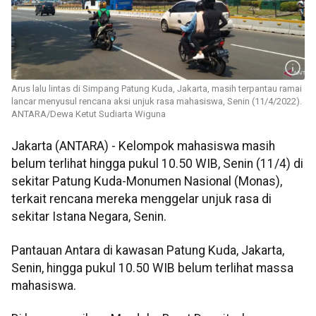
Arus lalu lintas di Simpang Patung Kuda, Jakarta, masih terpantau ramai
lancar menyusul rencana aksi unjuk rasa mahasiswa, Senin (11/4/2022).
ANTARA/Dewa Ketut Sudiarta Wiguna
Jakarta (ANTARA) - Kelompok mahasiswa masih
belum terlihat hingga pukul 10.50 WIB, Senin (11/4) di
sekitar Patung Kuda-Monumen Nasional (Monas),
terkait rencana mereka menggelar unjuk rasa di
sekitar Istana Negara, Senin.
Pantauan Antara di kawasan Patung Kuda, Jakarta,
Senin, hingga pukul 10.50 WIB belum terlihat massa
mahasiswa.