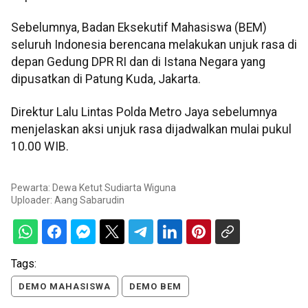
Sebelumnya, Badan Eksekutif Mahasiswa (BEM)
seluruh Indonesia berencana melakukan unjuk rasa di
depan Gedung DPR RI dan di Istana Negara yang
dipusatkan di Patung Kuda, Jakarta.
Direktur Lalu Lintas Polda Metro Jaya sebelumnya
menjelaskan aksi unjuk rasa dijadwalkan mulai pukul
10.00 WIB.
Pewarta: Dewa Ketut Sudiarta Wiguna
Uploader:
Aang Sabarudin
Tags:
DEMO MAHASISWA
DEMO BEM