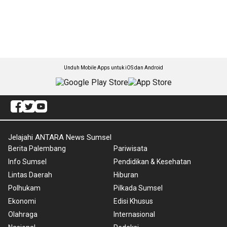
Unduh Mobile Apps untuk iOS dan Android
Jelajahi ANTARA News Sumsel
Berita Palembang
Pariwisata
Info Sumsel
Pendidikan & Kesehatan
Lintas Daerah
Hiburan
Polhukam
Pilkada Sumsel
Ekonomi
Edisi Khusus
Olahraga
Internasional