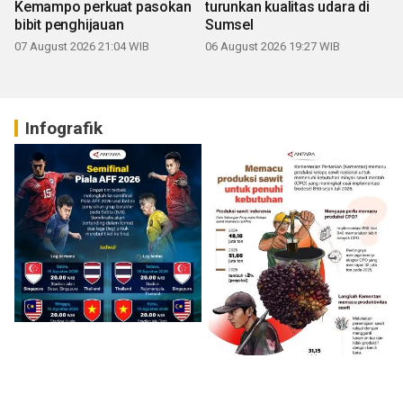
Kemampo perkuat pasokan
turunkan kualitas udara di
bibit penghijauan
Sumsel
07 August 2026 21:04 WIB
06 August 2026 19:27 WIB
Infografik