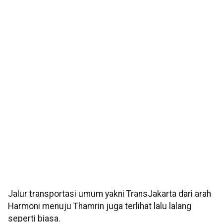
Jalur transportasi umum yakni TransJakarta dari arah
Harmoni menuju Thamrin juga terlihat lalu lalang
seperti biasa.