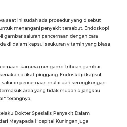
 saat ini sudah ada prosedur yang disebut
untuk menangani penyakit tersebut. Endoskopi
l gambar saluran pencernaan dengan cara
da di dalam kapsul seukuran vitamin yang biasa
pencernaan, kamera mengambil ribuan gambar
kenakan di ikat pinggang. Endoskopi kapsul
saluran pencernaan mulai dari kerongkongan,
 termasuk area yang tidak mudah dijangkau
," terangnya.
H selaku Dokter Spesialis Penyakit Dalam
dari Mayapada Hospital Kuningan juga