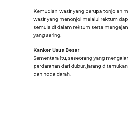
Kemudian, wasir yang berupa tonjolan m
wasir yang menonjol melalui rektum dap
semula di dalam rektum serta mengejan 
yang sering.
Kanker Usus Besar
Sementara itu, seseorang yang mengalami
perdarahan dari dubur, jarang ditemukan r
dan noda darah.