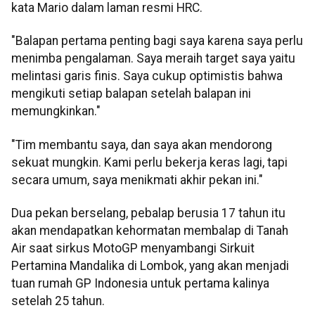
kata Mario dalam laman resmi HRC.
"Balapan pertama penting bagi saya karena saya perlu
menimba pengalaman. Saya meraih target saya yaitu
melintasi garis finis. Saya cukup optimistis bahwa
mengikuti setiap balapan setelah balapan ini
memungkinkan."
"Tim membantu saya, dan saya akan mendorong
sekuat mungkin. Kami perlu bekerja keras lagi, tapi
secara umum, saya menikmati akhir pekan ini."
Dua pekan berselang, pebalap berusia 17 tahun itu
akan mendapatkan kehormatan membalap di Tanah
Air saat sirkus MotoGP menyambangi Sirkuit
Pertamina Mandalika di Lombok, yang akan menjadi
tuan rumah GP Indonesia untuk pertama kalinya
setelah 25 tahun.