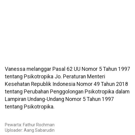
Vanessa melanggar Pasal 62 UU Nomor 5 Tahun 1997
tentang Psikotropika Jo. Peraturan Menteri
Kesehatan Republik Indonesia Nomor 49 Tahun 2018
tentang Perubahan Penggolongan Psikotropika dalam
Lampiran Undang-Undang Nomor 5 Tahun 1997
tentang Psikotropika.
Pewarta: Fathur Rochman
Uploader:
Aang Sabarudin