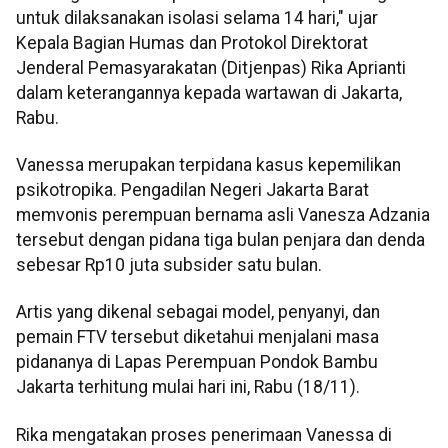
untuk dilaksanakan isolasi selama 14 hari," ujar
Kepala Bagian Humas dan Protokol Direktorat
Jenderal Pemasyarakatan (Ditjenpas) Rika Aprianti
dalam keterangannya kepada wartawan di Jakarta,
Rabu.
Vanessa merupakan terpidana kasus kepemilikan
psikotropika. Pengadilan Negeri Jakarta Barat
memvonis perempuan bernama asli Vanesza Adzania
tersebut dengan pidana tiga bulan penjara dan denda
sebesar Rp10 juta subsider satu bulan.
Artis yang dikenal sebagai model, penyanyi, dan
pemain FTV tersebut diketahui menjalani masa
pidananya di Lapas Perempuan Pondok Bambu
Jakarta terhitung mulai hari ini, Rabu (18/11).
Rika mengatakan proses penerimaan Vanessa di