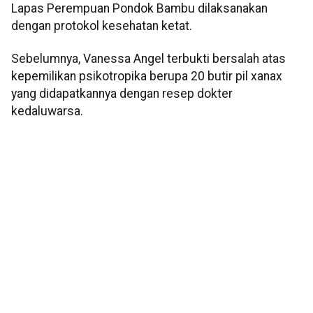
Lapas Perempuan Pondok Bambu dilaksanakan
dengan protokol kesehatan ketat.
Sebelumnya, Vanessa Angel terbukti bersalah atas
kepemilikan psikotropika berupa 20 butir pil xanax
yang didapatkannya dengan resep dokter
kedaluwarsa.