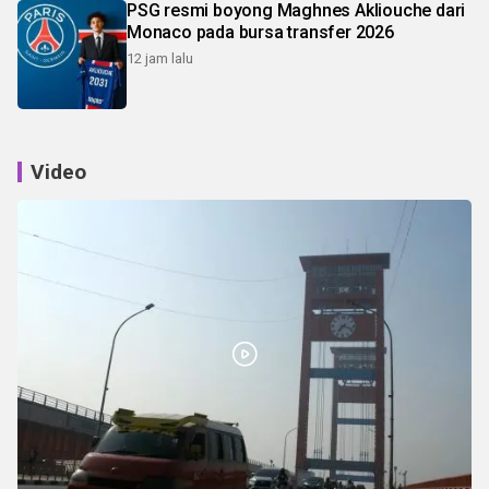
PSG resmi boyong Maghnes Akliouche dari
Monaco pada bursa transfer 2026
12 jam lalu
Video