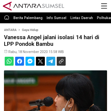
Berita Palembang
Info Sumsel
Lintas Daerah
Polhuk
ANTARA
Gaya Hidup
Vanessa Angel jalani isolasi 14 hari di
LPP Pondok Bambu
Rabu, 18 November 2020 15:58 WIB