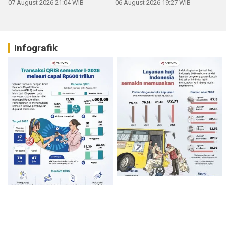
07 August 2026 21:04 WIB
06 August 2026 19:27 WIB
Infografik