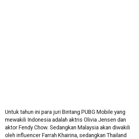
Untuk tahun ini para juri Bintang PUBG Mobile yang
mewakili Indonesia adalah aktris Olivia Jensen dan
aktor Fendy Chow. Sedangkan Malaysia akan diwakili
oleh influencer Farrah Khairina, sedangkan Thailand