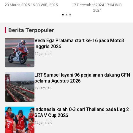
23 March 2025 16:33 WIB, 2025
17 December 2024 17:04 WIB,
2024
Berita Terpopuler
Veda Ega Pratama start ke-16 pada Moto3
Inggris 2026
12 jam lalu
LRT Sumsel layani 96 perjalanan dukung CFN
selama Agustus 2026
12 jam lalu
Indonesia kalah 0-3 dari Thailand pada Leg 2
SEA V Cup 2026
12 jam lalu