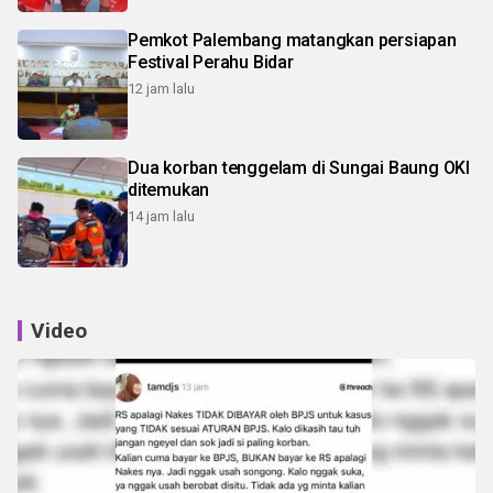
Pemkot Palembang matangkan persiapan
Festival Perahu Bidar
12 jam lalu
Dua korban tenggelam di Sungai Baung OKI
ditemukan
14 jam lalu
Video