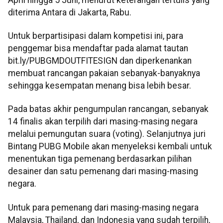
diterima Antara di Jakarta, Rabu.
Untuk berpartisipasi dalam kompetisi ini, para
penggemar bisa mendaftar pada alamat tautan
bit.ly/PUBGMDOUTFITESIGN dan diperkenankan
membuat rancangan pakaian sebanyak-banyaknya
sehingga kesempatan menang bisa lebih besar.
Pada batas akhir pengumpulan rancangan, sebanyak
14 finalis akan terpilih dari masing-masing negara
melalui pemungutan suara (voting). Selanjutnya juri
Bintang PUBG Mobile akan menyeleksi kembali untuk
menentukan tiga pemenang berdasarkan pilihan
desainer dan satu pemenang dari masing-masing
negara.
Untuk para pemenang dari masing-masing negara
Malaysia, Thailand, dan Indonesia yang sudah terpilih,