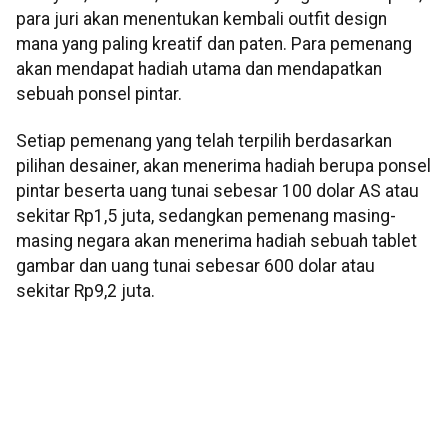
para juri akan menentukan kembali outfit design
mana yang paling kreatif dan paten. Para pemenang
akan mendapat hadiah utama dan mendapatkan
sebuah ponsel pintar.
Setiap pemenang yang telah terpilih berdasarkan
pilihan desainer, akan menerima hadiah berupa ponsel
pintar beserta uang tunai sebesar 100 dolar AS atau
sekitar Rp1,5 juta, sedangkan pemenang masing-
masing negara akan menerima hadiah sebuah tablet
gambar dan uang tunai sebesar 600 dolar atau
sekitar Rp9,2 juta.