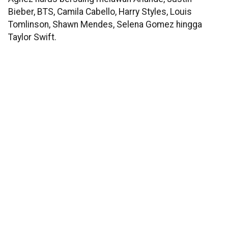
Bieber, BTS, Camila Cabello, Harry Styles, Louis
Tomlinson, Shawn Mendes, Selena Gomez hingga
Taylor Swift.