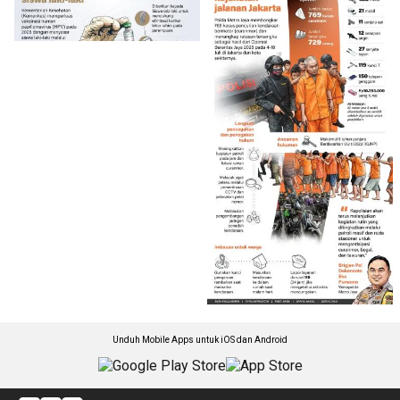
Unduh Mobile Apps untuk iOS dan Android