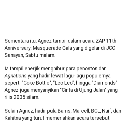
Sementara itu, Agnez tampil dalam acara ZAP 11th
Anniversary: Masquerade Gala yang digelar di JCC
Senayan, Sabtu malam.
Ia tampil enerjik menghibur para penonton dan
Agnations
yang hadir lewat lagu-lagu populernya
seperti "Coke Bottle", "Leo Leo", hingga "Diamonds".
Agnez juga menyanyikan "Cinta di Ujung Jalan" yang
rilis 2005 silam.
Selain Agnez, hadir pula Bams, Marcell, BCL, Naif, dan
Kahitna yang turut memeriahkan acara tersebut.