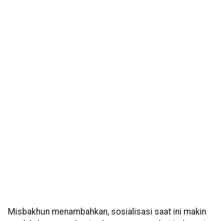
Misbakhun menambahkan, sosialisasi saat ini makin