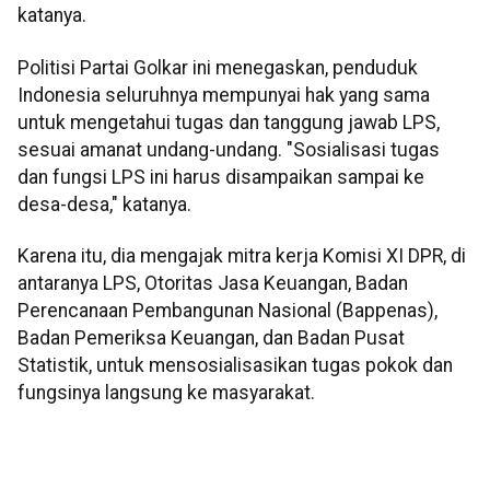
katanya.
Politisi Partai Golkar ini menegaskan, penduduk
Indonesia seluruhnya mempunyai hak yang sama
untuk mengetahui tugas dan tanggung jawab LPS,
sesuai amanat undang-undang. "Sosialisasi tugas
dan fungsi LPS ini harus disampaikan sampai ke
desa-desa," katanya.
Karena itu, dia mengajak mitra kerja Komisi XI DPR, di
antaranya LPS, Otoritas Jasa Keuangan, Badan
Perencanaan Pembangunan Nasional (Bappenas),
Badan Pemeriksa Keuangan, dan Badan Pusat
Statistik, untuk mensosialisasikan tugas pokok dan
fungsinya langsung ke masyarakat.