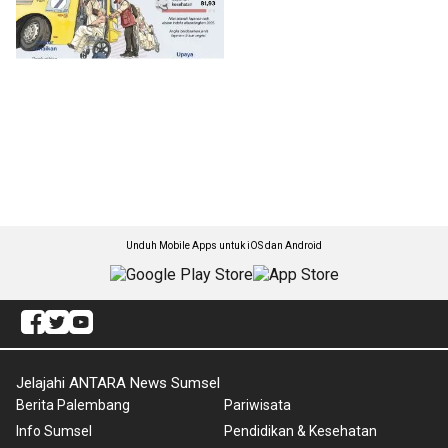
Unduh Mobile Apps untuk iOS dan Android
Jelajahi ANTARA News Sumsel
Berita Palembang
Pariwisata
Info Sumsel
Pendidikan & Kesehatan