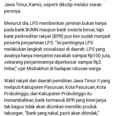
Jawa Timur, Kamis, seperti dikutip melalui siaran
persnya.
Menurut dia, LPS memberikan jaminan bukan hanya
pada bank BUMN maupun bank swasta besar, tapi
bank perkreditan rakyat (BPR) pun kini sudah menjadi
peserta penjaminan LPS. "Ini pentingnya LPS
melakukan langkah sosialisasi di daerah. LPS yang
awalnya hanya menjamin nasabah sampai Rp100 juta,
sekarang penjaminannya diperbesar sampai Rp2
miliar," ujar Misbakhun di hadapan ratusan warga.
Wakil rakyat dari daerah pemilihan Jawa Timur II yang
meliputi Kabupaten Pasuruan, Kota Pasuruan, Kota
Probolinggo, dan Kabupaten Probolinggo itu
menambahkan, bank termasuk BPR yang kinerjanya
tak bagus tidak akan diizinkan memiliki produk
tabungan. "Bank yang nakal, pasti akan ditindak,"