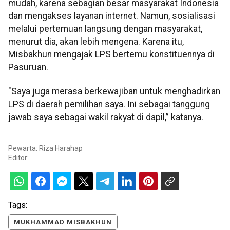
mudah, karena sebagian besar masyarakat Indonesia
dan mengakses layanan internet. Namun, sosialisasi
melalui pertemuan langsung dengan masyarakat,
menurut dia, akan lebih mengena. Karena itu,
Misbakhun mengajak LPS bertemu konstituennya di
Pasuruan.
"Saya juga merasa berkewajiban untuk menghadirkan
LPS di daerah pemilihan saya. Ini sebagai tanggung
jawab saya sebagai wakil rakyat di dapil,” katanya.
Pewarta: Riza Harahap
Editor:
Tags:
MUKHAMMAD MISBAKHUN