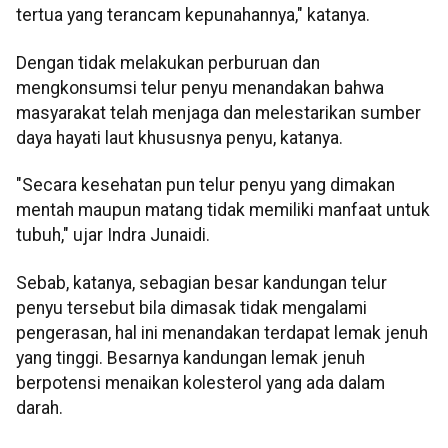
tertua yang terancam kepunahannya," katanya.
Dengan tidak melakukan perburuan dan
mengkonsumsi telur penyu menandakan bahwa
masyarakat telah menjaga dan melestarikan sumber
daya hayati laut khususnya penyu, katanya.
"Secara kesehatan pun telur penyu yang dimakan
mentah maupun matang tidak memiliki manfaat untuk
tubuh," ujar Indra Junaidi.
Sebab, katanya, sebagian besar kandungan telur
penyu tersebut bila dimasak tidak mengalami
pengerasan, hal ini menandakan terdapat lemak jenuh
yang tinggi. Besarnya kandungan lemak jenuh
berpotensi menaikan kolesterol yang ada dalam
darah.