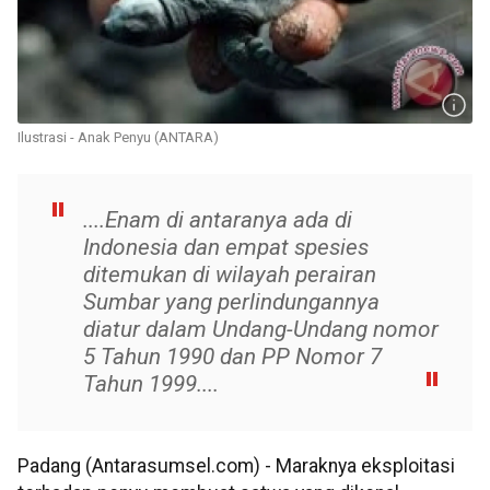
Ilustrasi - Anak Penyu (ANTARA)
....Enam di antaranya ada di
Indonesia dan empat spesies
ditemukan di wilayah perairan
Sumbar yang perlindungannya
diatur dalam Undang-Undang nomor
5 Tahun 1990 dan PP Nomor 7
Tahun 1999....
Padang (Antarasumsel.com) - Maraknya eksploitasi