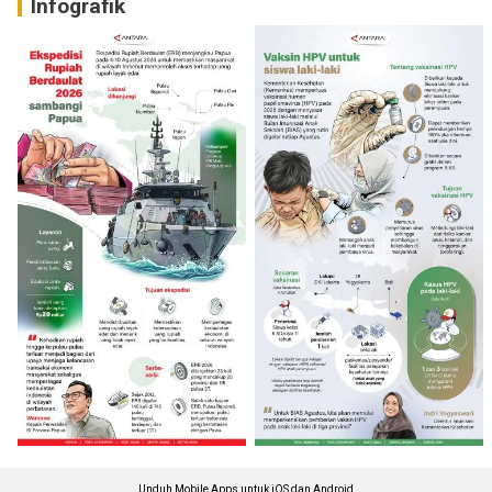
Infografik
Unduh Mobile Apps untuk iOS dan Android