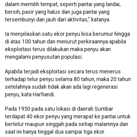
dalam memilih tempat, seperti pantai yang landai,
bersih, pasir yang halus dan juga pantai yang
tersembunyi dan jauh dari aktivitas," katanya.
Ia menjelaskan satu ekor penyu bisa berumur hingga
di atas 100 tahun dan menurut perkiraannya apabila
eksploitasi terus dilakukan maka penyu akan
mengalami penyusutan populasi.
Apabila terjadi eksploitasi secara terus menerus
terhadap telur penyu selama 80 tahun, maka 20 tahun
setelahnya sudah tidak akan ada lagi regenerasi
penyu, kata Harfiandi.
Pada 1950 pada satu lokasi di daerah Sumbar
terdapat 40 ekor penyu yang merapat ke pantai untuk
bertelur maupun singgah pada setiap malamnya dan
saat ini hanya tinggal dua sampai tiga ekor.