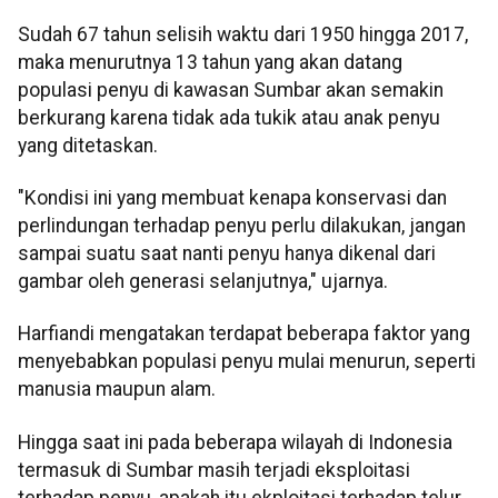
Sudah 67 tahun selisih waktu dari 1950 hingga 2017,
maka menurutnya 13 tahun yang akan datang
populasi penyu di kawasan Sumbar akan semakin
berkurang karena tidak ada tukik atau anak penyu
yang ditetaskan.
"Kondisi ini yang membuat kenapa konservasi dan
perlindungan terhadap penyu perlu dilakukan, jangan
sampai suatu saat nanti penyu hanya dikenal dari
gambar oleh generasi selanjutnya," ujarnya.
Harfiandi mengatakan terdapat beberapa faktor yang
menyebabkan populasi penyu mulai menurun, seperti
manusia maupun alam.
Hingga saat ini pada beberapa wilayah di Indonesia
termasuk di Sumbar masih terjadi eksploitasi
terhadap penyu, apakah itu ekploitasi terhadap telur