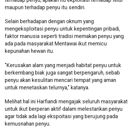
maupun terhadap penyu itu sendiri.
Selain berhadapan dengan oknum yang
mengeksploitasi penyu untuk kepentingan pribadi,
faktor manusia seperti tradisi memakan penyu yang
ada pada masyarakat Mentawai ikut memicu
kepunahan hewan itu.
"Kerusakan alam yang menjadi habitat penyu untuk
berkembang biak juga sangat berpengaruh, sebab
penyu akan kesulitan mencari tempat yang aman
untuk menetaskan telurnya," katanya.
Melihat hal ini Harfiandi mengajak seluruh masyarakat
untuk ikut berperan aktif dalam melestarikan penyu
agar tidak ada lagi ekspoitasi yang berujung pada
kemusnahan penyu.