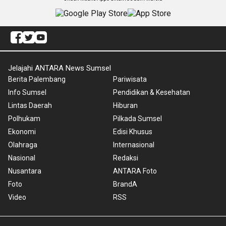
Jelajahi ANTARA News Sumsel
Berita Palembang
Pariwisata
Info Sumsel
Pendidikan & Kesehatan
Lintas Daerah
Hiburan
Polhukam
Pilkada Sumsel
Ekonomi
Edisi Khusus
Olahraga
Internasional
Nasional
Redaksi
Nusantara
ANTARA Foto
Foto
BrandA
Video
RSS