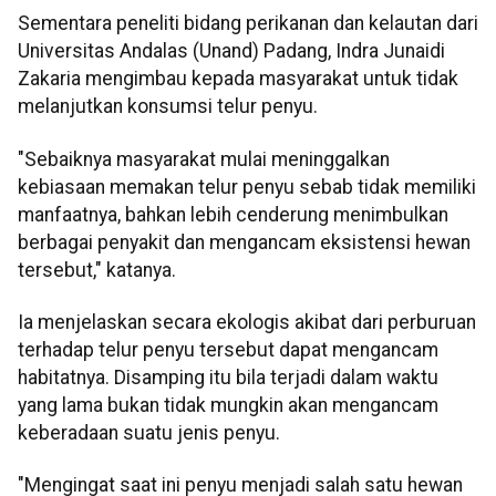
Sementara peneliti bidang perikanan dan kelautan dari
Universitas Andalas (Unand) Padang, Indra Junaidi
Zakaria mengimbau kepada masyarakat untuk tidak
melanjutkan konsumsi telur penyu.
"Sebaiknya masyarakat mulai meninggalkan
kebiasaan memakan telur penyu sebab tidak memiliki
manfaatnya, bahkan lebih cenderung menimbulkan
berbagai penyakit dan mengancam eksistensi hewan
tersebut," katanya.
Ia menjelaskan secara ekologis akibat dari perburuan
terhadap telur penyu tersebut dapat mengancam
habitatnya. Disamping itu bila terjadi dalam waktu
yang lama bukan tidak mungkin akan mengancam
keberadaan suatu jenis penyu.
"Mengingat saat ini penyu menjadi salah satu hewan