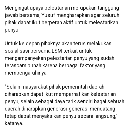
Mengingat upaya pelestarian merupakan tanggung
jawab bersama, Yusuf mengharapkan agar seluruh
pihak dapat ikut berperan aktif untuk melestarikan
penyu.
Untuk ke depan pihaknya akan terus melakukan
sosialisasi bersama LSM terkait untuk
mengampanyekan pelestarian penyu yang sudah
terancam punah karena berbagai faktor yang
mempengaruhinya.
"Selain masyarakat pihak pemerintah daerah
diharapkan dapat ikut memperhatikan kelestarian
penyu, selain sebagai daya tarik sendiri bagai sebuah
daerah diharapkan generasi-generasi mendatang
tetap dapat menyaksikan penyu secara langsung,"
katanya.