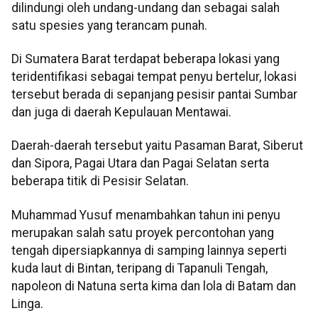
dilindungi oleh undang-undang dan sebagai salah
satu spesies yang terancam punah.
Di Sumatera Barat terdapat beberapa lokasi yang
teridentifikasi sebagai tempat penyu bertelur, lokasi
tersebut berada di sepanjang pesisir pantai Sumbar
dan juga di daerah Kepulauan Mentawai.
Daerah-daerah tersebut yaitu Pasaman Barat, Siberut
dan Sipora, Pagai Utara dan Pagai Selatan serta
beberapa titik di Pesisir Selatan.
Muhammad Yusuf menambahkan tahun ini penyu
merupakan salah satu proyek percontohan yang
tengah dipersiapkannya di samping lainnya seperti
kuda laut di Bintan, teripang di Tapanuli Tengah,
napoleon di Natuna serta kima dan lola di Batam dan
Linga.