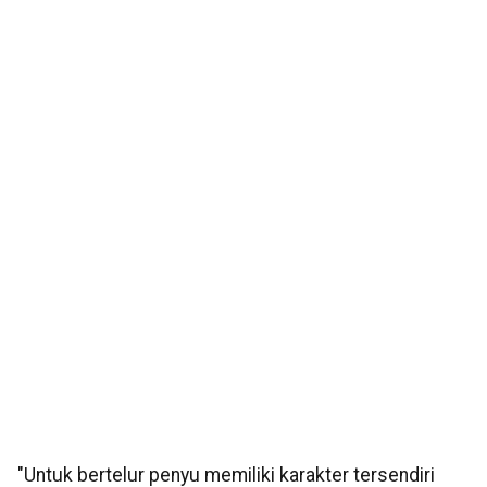
"Untuk bertelur penyu memiliki karakter tersendiri