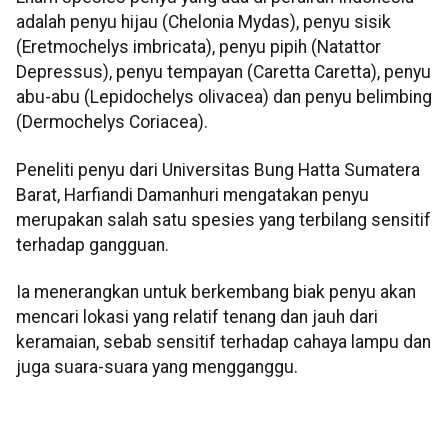
adalah penyu hijau (Chelonia Mydas), penyu sisik
(Eretmochelys imbricata), penyu pipih (Natattor
Depressus), penyu tempayan (Caretta Caretta), penyu
abu-abu (Lepidochelys olivacea) dan penyu belimbing
(Dermochelys Coriacea).
Peneliti penyu dari Universitas Bung Hatta Sumatera
Barat, Harfiandi Damanhuri mengatakan penyu
merupakan salah satu spesies yang terbilang sensitif
terhadap gangguan.
Ia menerangkan untuk berkembang biak penyu akan
mencari lokasi yang relatif tenang dan jauh dari
keramaian, sebab sensitif terhadap cahaya lampu dan
juga suara-suara yang mengganggu.