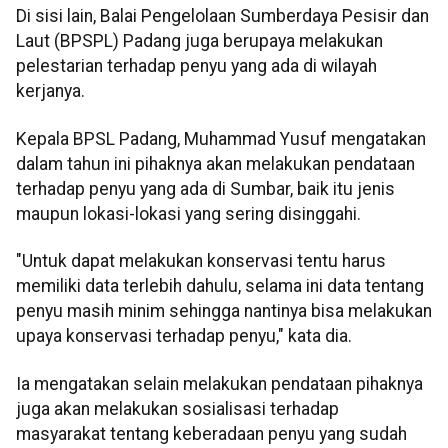
Di sisi lain, Balai Pengelolaan Sumberdaya Pesisir dan
Laut (BPSPL) Padang juga berupaya melakukan
pelestarian terhadap penyu yang ada di wilayah
kerjanya.
Kepala BPSL Padang, Muhammad Yusuf mengatakan
dalam tahun ini pihaknya akan melakukan pendataan
terhadap penyu yang ada di Sumbar, baik itu jenis
maupun lokasi-lokasi yang sering disinggahi.
"Untuk dapat melakukan konservasi tentu harus
memiliki data terlebih dahulu, selama ini data tentang
penyu masih minim sehingga nantinya bisa melakukan
upaya konservasi terhadap penyu," kata dia.
Ia mengatakan selain melakukan pendataan pihaknya
juga akan melakukan sosialisasi terhadap
masyarakat tentang keberadaan penyu yang sudah