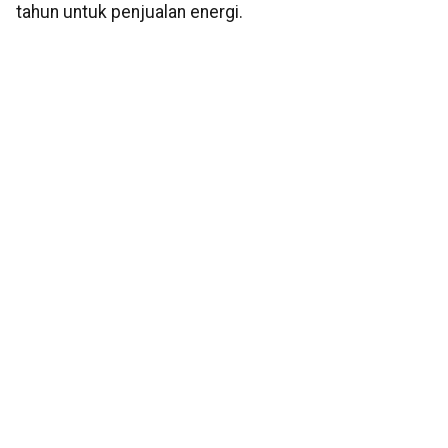
tahun untuk penjualan energi.