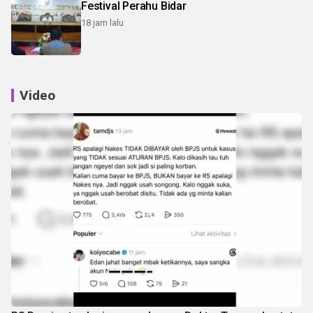
Festival Perahu Bidar
18 jam lalu
Video