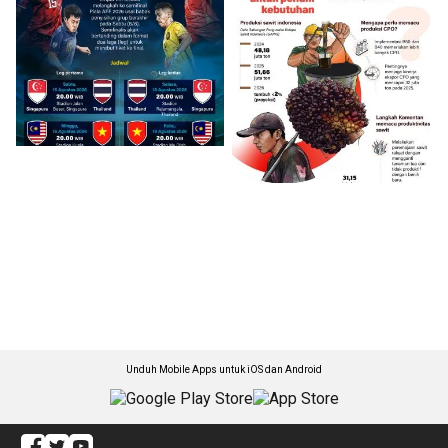
Unduh Mobile Apps untuk iOS dan Android