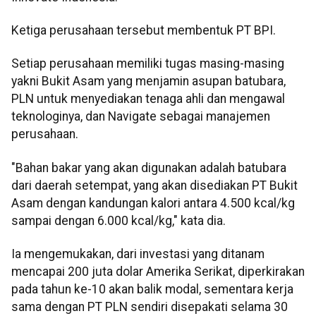
Ketiga perusahaan tersebut membentuk PT BPI.
Setiap perusahaan memiliki tugas masing-masing
yakni Bukit Asam yang menjamin asupan batubara,
PLN untuk menyediakan tenaga ahli dan mengawal
teknologinya, dan Navigate sebagai manajemen
perusahaan.
"Bahan bakar yang akan digunakan adalah batubara
dari daerah setempat, yang akan disediakan PT Bukit
Asam dengan kandungan kalori antara 4.500 kcal/kg
sampai dengan 6.000 kcal/kg," kata dia.
Ia mengemukakan, dari investasi yang ditanam
mencapai 200 juta dolar Amerika Serikat, diperkirakan
pada tahun ke-10 akan balik modal, sementara kerja
sama dengan PT PLN sendiri disepakati selama 30