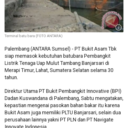
Terminal batu bara (FOTO ANTARA)
Palembang (ANTARA Sumsel) - PT Bukit Asam Tbk
siap memasok kebutuhan batubara Pembangkit
Listrik Tenaga Uap Mulut Tambang Banjarsari di
Merapi Timur, Lahat, Sumatera Selatan selama 30
tahun.
Direktur Utama PT Bukit Pembangkit Innovative (BPI)
Dadan Kuswandana di Palembang, Sabtu mengatakan,
kepastian mengenai pasokan bahan bakar itu karena
Bukit Asam juga memiliki PLTU Banjarsari, selain dua
perusahaan lainnya yakni PT PLN dan PT Navigate
Innovate Indonesia.