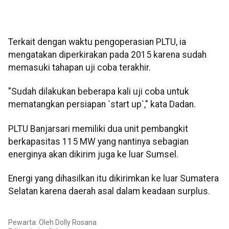
Terkait dengan waktu pengoperasian PLTU, ia
mengatakan diperkirakan pada 2015 karena sudah
memasuki tahapan uji coba terakhir.
"Sudah dilakukan beberapa kali uji coba untuk
mematangkan persiapan `start up`," kata Dadan.
PLTU Banjarsari memiliki dua unit pembangkit
berkapasitas 115 MW yang nantinya sebagian
energinya akan dikirim juga ke luar Sumsel.
Energi yang dihasilkan itu dikirimkan ke luar Sumatera
Selatan karena daerah asal dalam keadaan surplus.
Pewarta: Oleh Dolly Rosana