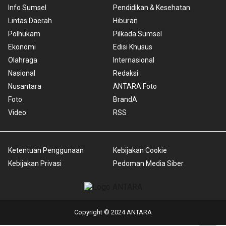
Info Sumsel
Pendidikan & Kesehatan
Lintas Daerah
Hiburan
Polhukam
Pilkada Sumsel
Ekonomi
Edisi Khusus
Olahraga
Internasional
Nasional
Redaksi
Nusantara
ANTARA Foto
Foto
BrandA
Video
RSS
Ketentuan Penggunaan
Kebijakan Cookie
Kebijakan Privasi
Pedoman Media Siber
Copyright © 2024 ANTARA