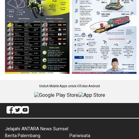
Unduh Mobile Apps untuk iOS dan Android
Jelajahi ANTARA News Sumsel
Berita Palembang
Pariwisata