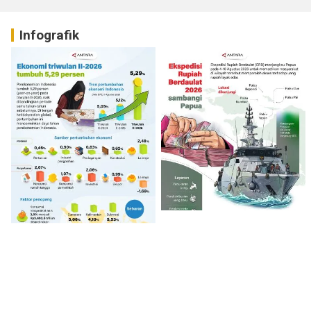
Infografik