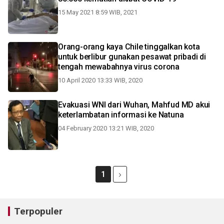
15 May 2021 8:59 WIB, 2021
Orang-orang kaya Chile tinggalkan kota
untuk berlibur gunakan pesawat pribadi di
tengah mewabahnya virus corona
10 April 2020 13:33 WIB, 2020
Evakuasi WNI dari Wuhan, Mahfud MD akui
keterlambatan informasi ke Natuna
04 February 2020 13:21 WIB, 2020
1
Terpopuler