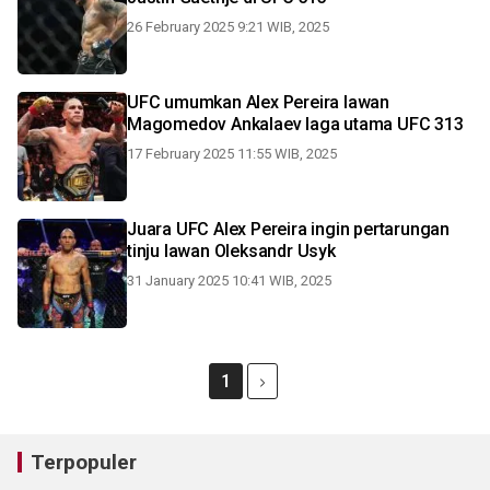
26 February 2025 9:21 WIB, 2025
UFC umumkan Alex Pereira lawan
Magomedov Ankalaev laga utama UFC 313
17 February 2025 11:55 WIB, 2025
Juara UFC Alex Pereira ingin pertarungan
tinju lawan Oleksandr Usyk
31 January 2025 10:41 WIB, 2025
1
Terpopuler