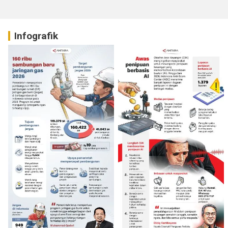
Infografik