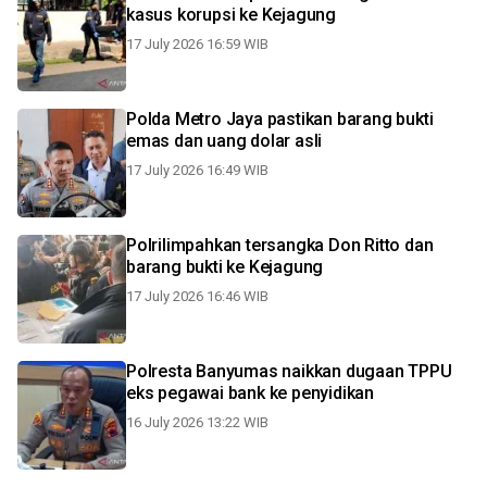
kasus korupsi ke Kejagung
17 July 2026 16:59 WIB
Polda Metro Jaya pastikan barang bukti
emas dan uang dolar asli
17 July 2026 16:49 WIB
Polrilimpahkan tersangka Don Ritto dan
barang bukti ke Kejagung
17 July 2026 16:46 WIB
Polresta Banyumas naikkan dugaan TPPU
eks pegawai bank ke penyidikan
16 July 2026 13:22 WIB