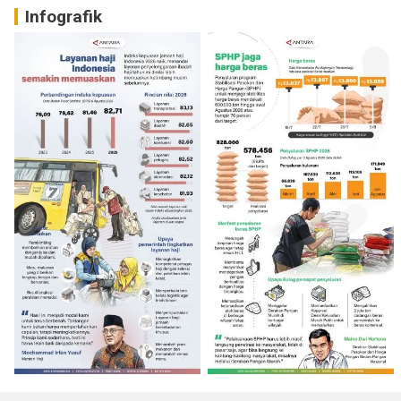
Infografik