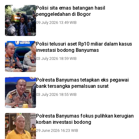
Polisi sita emas batangan hasil
penggeledahan di Bogor
09 July 2026 13:49 WIB
Polisi telusuri aset Rp10 miliar dalam kasus
investasi bodong Banyumas
03 July 2026 18:59 WIB
Polresta Banyumas tetapkan eks pegawai
bank tersangka pemalsuan surat
03 July 2026 18:55 WIB
Polresta Banyumas fokus pulihkan kerugian
korban investasi bodong
29 June 2026 16:23 WIB