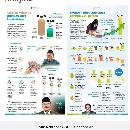
Unduh Mobile Apps untuk iOS dan Android