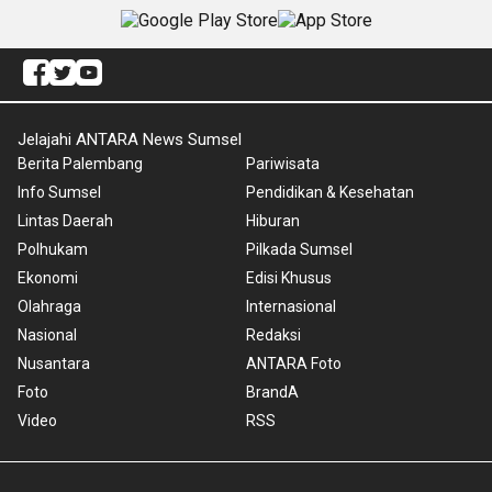
Jelajahi ANTARA News Sumsel
Berita Palembang
Pariwisata
Info Sumsel
Pendidikan & Kesehatan
Lintas Daerah
Hiburan
Polhukam
Pilkada Sumsel
Ekonomi
Edisi Khusus
Olahraga
Internasional
Nasional
Redaksi
Nusantara
ANTARA Foto
Foto
BrandA
Video
RSS