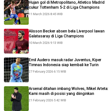
Hujan gol di Metropolitano, Atletico Madrid
cukur Tottenham 5-2 di Liga Champions
11 March 2026 8:45 WIB
Alisson Becker absen bela Liverpool lawan
Galatasaray di Liga Champions
10 March 2026 9:13 WIB
Emil Audero masuk radar Juventus, Kiper
Timnas Indonesia siap kembali ke Turin
27 February 2026 6:15 WIB
Arsenal ditahan imbang Wolves, Mikel Arteta:
Kami masih di posisi yang diinginkan
21 February 2026 5:42 WIB