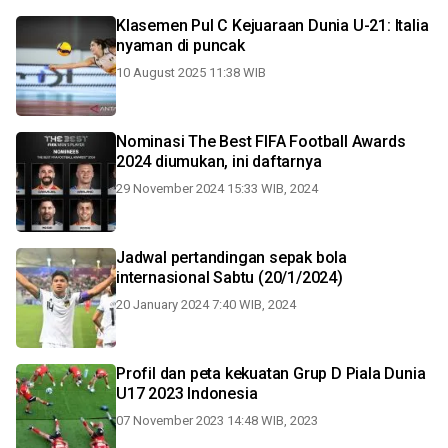
Klasemen Pul C Kejuaraan Dunia U-21: Italia
nyaman di puncak
10 August 2025 11:38 WIB
Nominasi The Best FIFA Football Awards
2024 diumukan, ini daftarnya
29 November 2024 15:33 WIB, 2024
Jadwal pertandingan sepak bola
internasional Sabtu (20/1/2024)
20 January 2024 7:40 WIB, 2024
Profil dan peta kekuatan Grup D Piala Dunia
U17 2023 Indonesia
07 November 2023 14:48 WIB, 2023