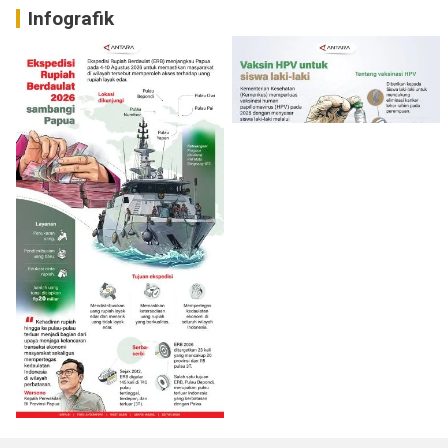
Infografik