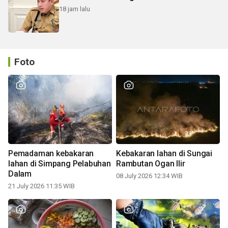
18 jam lalu
Foto
Pemadaman kebakaran
Kebakaran lahan di Sungai
lahan di Simpang Pelabuhan
Rambutan Ogan Ilir
Dalam
08 July 2026 12:34 WIB
21 July 2026 11:35 WIB