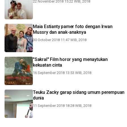
22 November 2018 15:22 WIB, 2018
Maia Estianty pamer foto dengan Irwan
Mussry dan anak-anaknya
30 October 2018 11:47 WIB, 2018
"Sakral" Film horor yang menaytukan
kekuatan cinta
16 September 2018 13:53 WIB, 2018
Teuku Zacky garap sidang umum perempuan
dunia
11 September 2018 18:28 WIB, 2018