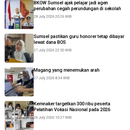
BKOW Sumsel ajak pelajar jadi agen
perubahan cegah perundungan di sekolah
28 July 2026 20:26 WIB
Sumsel pastikan guru honorer tetap dibayar
lewat dana BOS
27 July 2026 22:50 WIB
Magang yang menemukan arah
27 July 2026 8:34 WIB
Kemnaker targetkan 300 ribu peserta
Pelatihan Vokasi Nasional pada 2026
26 July 2026 10:27 WIB