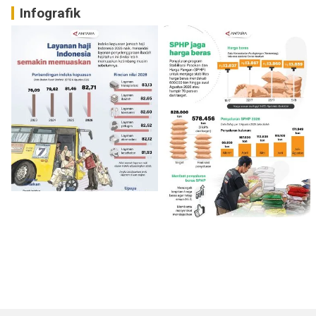
Infografik