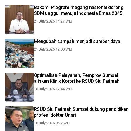
Bakom: Program magang nasional dorong
SDM unggul menuju Indonesia Emas 2045
21 July 2026 14:27 WIB
Mengubah sampah menjadi sumber daya
21 July 2026 12:00 WIB
Optimalkan Pelayanan, Pemprov Sumsel
alihkan Klinik Korpri ke RSUD Siti Fatimah
18 July 2026 17:44 WIB
RSUD Siti Fatimah Sumsel dukung pendidikan
profesi dokter Unsri
18 July 2026 9:27 WIB