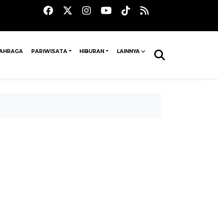
AHRAGA
PARIWISATA
HIBURAN
LAINNYA