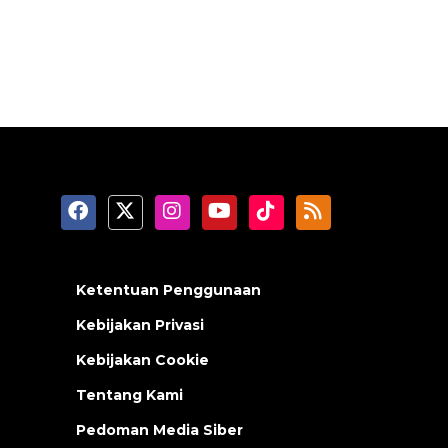
Ketentuan Penggunaan
Kebijakan Privasi
Kebijakan Cookie
Tentang Kami
Pedoman Media Siber