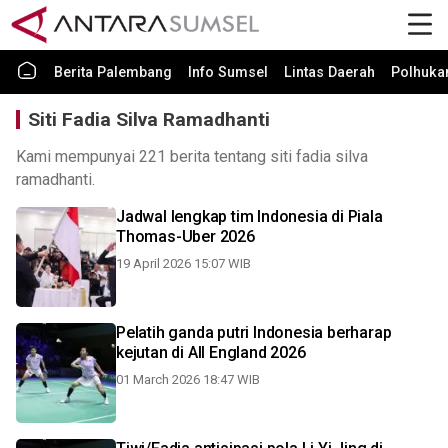
Berita Palembang
Info Sumsel
Lintas Daerah
Polhuk
Siti Fadia Silva Ramadhanti
Kami mempunyai 221 berita tentang siti fadia silva
ramadhanti.
Jadwal lengkap tim Indonesia di Piala
Thomas-Uber 2026
19 April 2026 15:07 WIB
Pelatih ganda putri Indonesia berharap
kejutan di All England 2026
01 March 2026 18:47 WIB