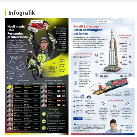
Infografik