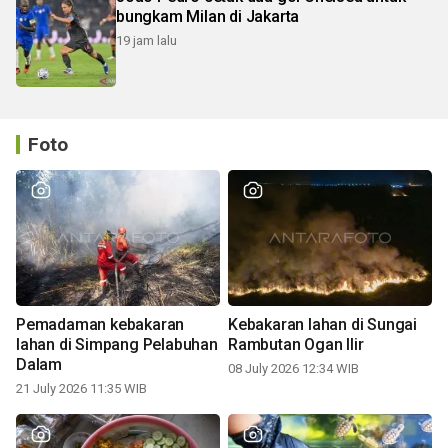
bungkam Milan di Jakarta
19 jam lalu
Foto
Pemadaman kebakaran
Kebakaran lahan di Sungai
lahan di Simpang Pelabuhan
Rambutan Ogan Ilir
Dalam
08 July 2026 12:34 WIB
21 July 2026 11:35 WIB