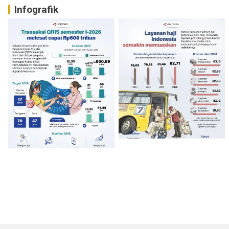
Infografik