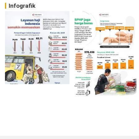
Infografik