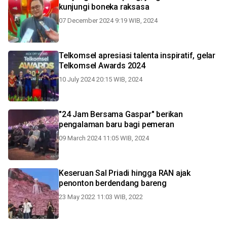
kunjungi boneka raksasa
07 December 2024 9:19 WIB, 2024
Telkomsel apresiasi talenta inspiratif, gelar
Telkomsel Awards 2024
10 July 2024 20:15 WIB, 2024
"24 Jam Bersama Gaspar" berikan
pengalaman baru bagi pemeran
09 March 2024 11:05 WIB, 2024
Keseruan Sal Priadi hingga RAN ajak
penonton berdendang bareng
23 May 2022 11:03 WIB, 2022