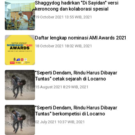
Shaggydog hadirkan "Di Sayidan" versi
keroncong dan kolaborasi spesial
19 October 2021 13:55 WIB, 2021
Daftar lengkap nominasi AMI Awards 2021
18 October 2021 18:02 WIB, 2021
"Seperti Dendam, Rindu Harus Dibayar
Tuntas" cetak sejarah di Locarno
15 August 2021 8:29 WIB, 2021
"Seperti Dendam, Rindu Harus Dibayar
Tuntas" berkompetisi di Locarno
02 July 2021 10:37 WIB, 2021