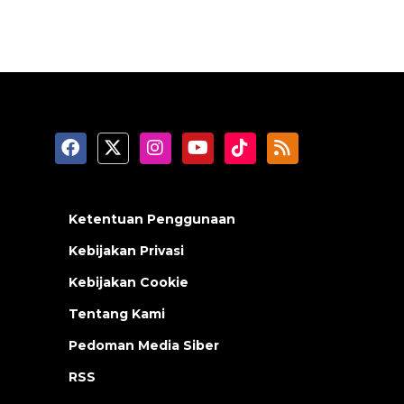
Ketentuan Penggunaan
Kebijakan Privasi
Kebijakan Cookie
Tentang Kami
Pedoman Media Siber
RSS