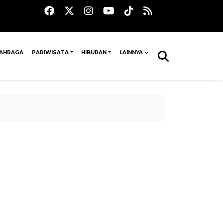
AHRAGA
PARIWISATA
HIBURAN
LAINNYA