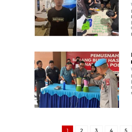
1
2
3
4
5