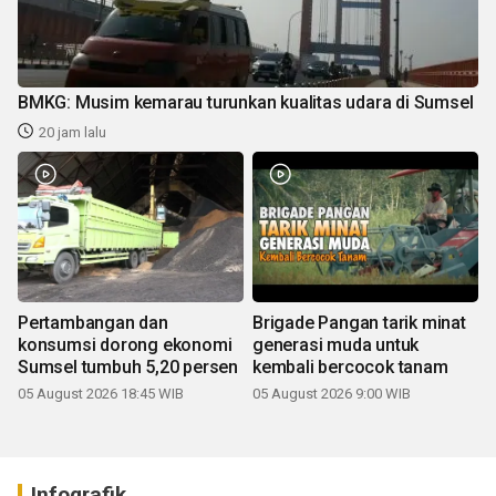
BMKG: Musim kemarau turunkan kualitas udara di Sumsel
20 jam lalu
Pertambangan dan
Brigade Pangan tarik minat
konsumsi dorong ekonomi
generasi muda untuk
Sumsel tumbuh 5,20 persen
kembali bercocok tanam
05 August 2026 18:45 WIB
05 August 2026 9:00 WIB
Infografik