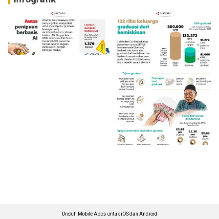
Unduh Mobile Apps untuk iOS dan Android