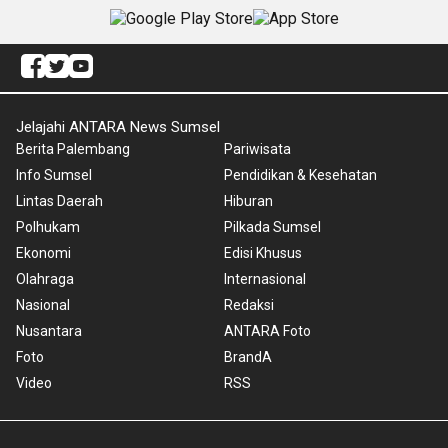
Jelajahi ANTARA News Sumsel
Berita Palembang
Pariwisata
Info Sumsel
Pendidikan & Kesehatan
Lintas Daerah
Hiburan
Polhukam
Pilkada Sumsel
Ekonomi
Edisi Khusus
Olahraga
Internasional
Nasional
Redaksi
Nusantara
ANTARA Foto
Foto
BrandA
Video
RSS