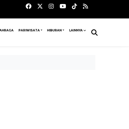
AHRAGA
PARIWISATA
HIBURAN
LAINNYA