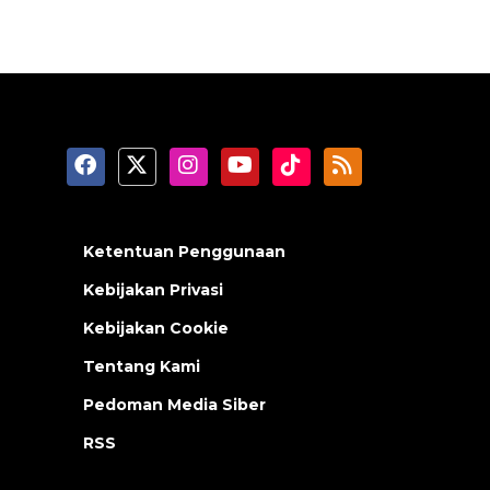
Ketentuan Penggunaan
Kebijakan Privasi
Kebijakan Cookie
Tentang Kami
Pedoman Media Siber
RSS