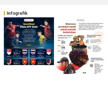
Infografik