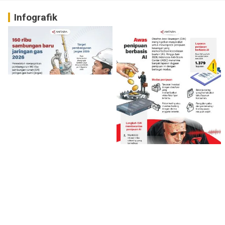
Infografik