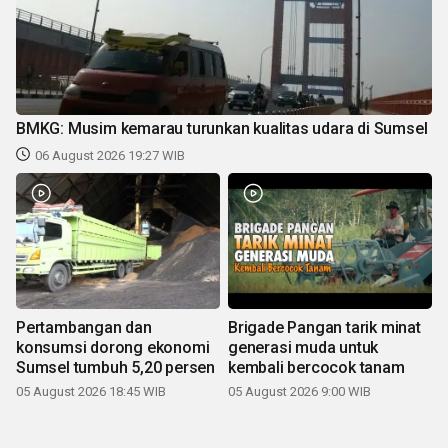
BMKG: Musim kemarau turunkan kualitas udara di Sumsel
06 August 2026 19:27 WIB
Pertambangan dan
Brigade Pangan tarik minat
konsumsi dorong ekonomi
generasi muda untuk
Sumsel tumbuh 5,20 persen
kembali bercocok tanam
05 August 2026 18:45 WIB
05 August 2026 9:00 WIB