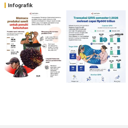
Infografik