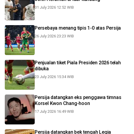
31 July 2026 12:52 WIB
Persebaya menang tipis 1-0 atas Persija
26 July 2026 23:23 WIB
Penjualan tiket Piala Presiden 2026 telah
dibuka
23 July 2026 15:34 WIB
Persija datangkan eks penggawa timnas
Korsel Kwon Chang-hoon
17 July 2026 16:49 WIB
Persija datangkan bek tengah Legia