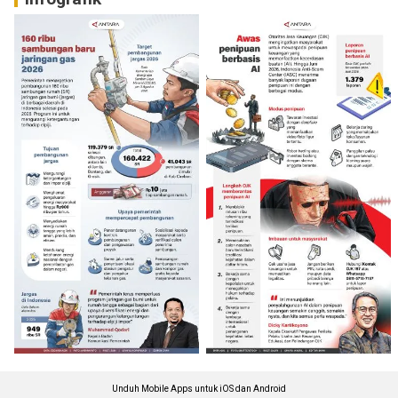
Unduh Mobile Apps untuk iOS dan Android