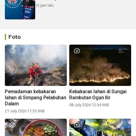
12 jam lalu
Foto
Pemadaman kebakaran
Kebakaran lahan di Sungai
lahan di Simpang Pelabuhan
Rambutan Ogan Ilir
Dalam
08 July 2026 12:34 WIB
21 July 2026 11:35 WIB