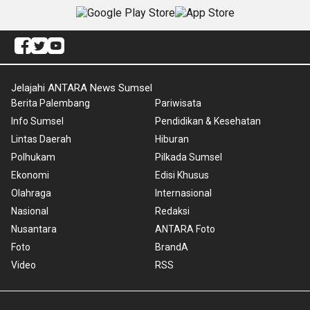
Jelajahi ANTARA News Sumsel
Berita Palembang
Pariwisata
Info Sumsel
Pendidikan & Kesehatan
Lintas Daerah
Hiburan
Polhukam
Pilkada Sumsel
Ekonomi
Edisi Khusus
Olahraga
Internasional
Nasional
Redaksi
Nusantara
ANTARA Foto
Foto
BrandA
Video
RSS