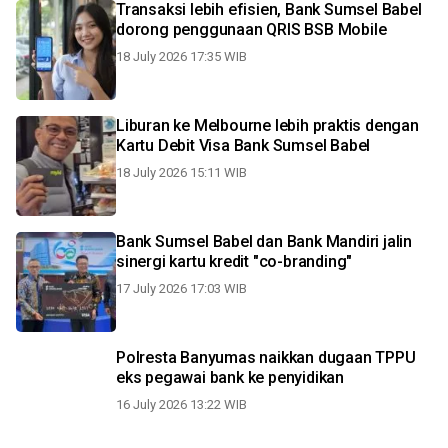
Transaksi lebih efisien, Bank Sumsel Babel
dorong penggunaan QRIS BSB Mobile
18 July 2026 17:35 WIB
Liburan ke Melbourne lebih praktis dengan
Kartu Debit Visa Bank Sumsel Babel
18 July 2026 15:11 WIB
Bank Sumsel Babel dan Bank Mandiri jalin
sinergi kartu kredit "co-branding"
17 July 2026 17:03 WIB
Polresta Banyumas naikkan dugaan TPPU
eks pegawai bank ke penyidikan
16 July 2026 13:22 WIB