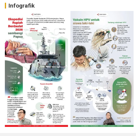
Infografik