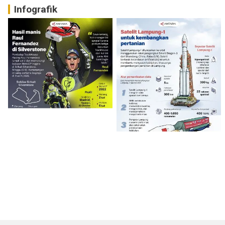
Infografik