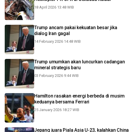
18 April 2026 13:48 WIB
Trump ancam pakai kekuatan besar jika
dialog Iran gagal
14 February 2026 14:48 WIB
Trump umumkan akan luncurkan cadangan
mineral strategis baru
03 February 2026 9:44 WIB
Hamilton rasakan energi berbeda di musim
keduanya bersama Ferrari
25 January 2026 18:27 WIB
Jepang juara Piala Asia U-23, kalahkan China