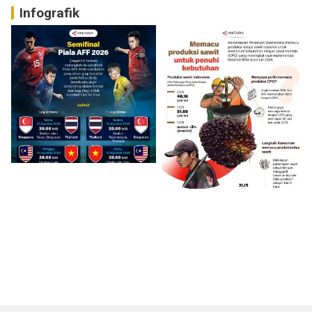
Infografik