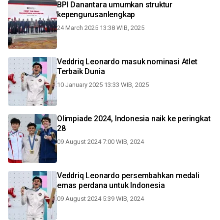
BPI Danantara umumkan struktur
kepengurusanlengkap
24 March 2025 13:38 WIB, 2025
Veddriq Leonardo masuk nominasi Atlet
Terbaik Dunia
10 January 2025 13:33 WIB, 2025
Olimpiade 2024, Indonesia naik ke peringkat
28
09 August 2024 7:00 WIB, 2024
Veddriq Leonardo persembahkan medali
emas perdana untuk Indonesia
09 August 2024 5:39 WIB, 2024