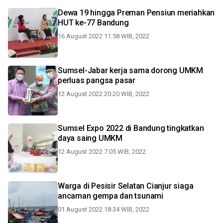
Dewa 19 hingga Preman Pensiun meriahkan
HUT ke-77 Bandung
16 August 2022 11:58 WIB, 2022
Sumsel-Jabar kerja sama dorong UMKM
perluas pangsa pasar
12 August 2022 20:20 WIB, 2022
Sumsel Expo 2022 di Bandung tingkatkan
daya saing UMKM
12 August 2022 7:05 WIB, 2022
Warga di Pesisir Selatan Cianjur siaga
ancaman gempa dan tsunami
01 August 2022 18:34 WIB, 2022