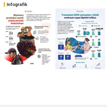
Infografik