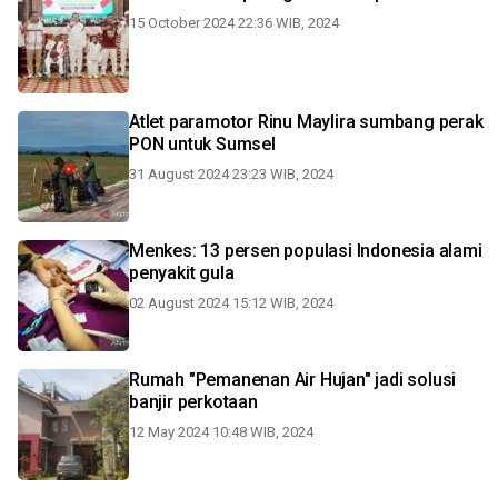
15 October 2024 22:36 WIB, 2024
Atlet paramotor Rinu Maylira sumbang perak
PON untuk Sumsel
31 August 2024 23:23 WIB, 2024
Menkes: 13 persen populasi Indonesia alami
penyakit gula
02 August 2024 15:12 WIB, 2024
Rumah "Pemanenan Air Hujan" jadi solusi
banjir perkotaan
12 May 2024 10:48 WIB, 2024