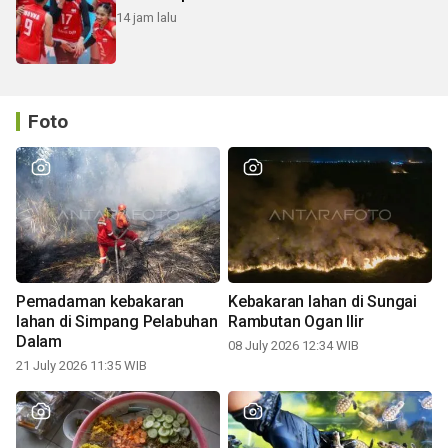
14 jam lalu
Foto
Pemadaman kebakaran
Kebakaran lahan di Sungai
lahan di Simpang Pelabuhan
Rambutan Ogan Ilir
Dalam
08 July 2026 12:34 WIB
21 July 2026 11:35 WIB