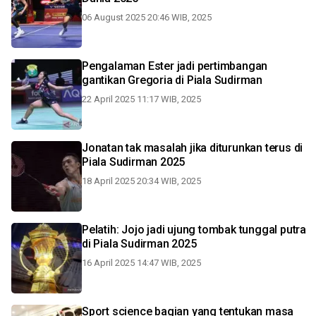
06 August 2025 20:46 WIB, 2025
Pengalaman Ester jadi pertimbangan
gantikan Gregoria di Piala Sudirman
22 April 2025 11:17 WIB, 2025
Jonatan tak masalah jika diturunkan terus di
Piala Sudirman 2025
18 April 2025 20:34 WIB, 2025
Pelatih: Jojo jadi ujung tombak tunggal putra
di Piala Sudirman 2025
16 April 2025 14:47 WIB, 2025
Sport science bagian yang tentukan masa