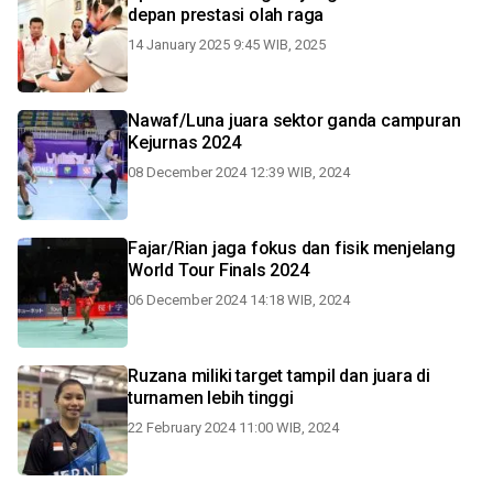
depan prestasi olah raga
14 January 2025 9:45 WIB, 2025
Nawaf/Luna juara sektor ganda campuran
Kejurnas 2024
08 December 2024 12:39 WIB, 2024
Fajar/Rian jaga fokus dan fisik menjelang
World Tour Finals 2024
06 December 2024 14:18 WIB, 2024
Ruzana miliki target tampil dan juara di
turnamen lebih tinggi
22 February 2024 11:00 WIB, 2024