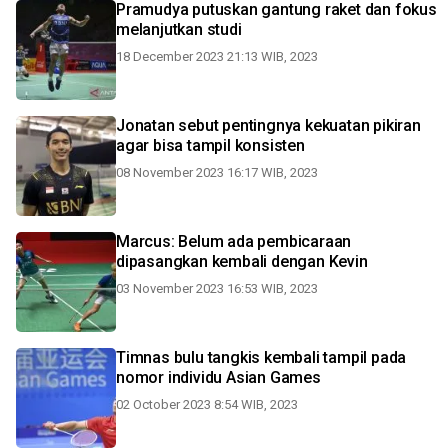
Pramudya putuskan gantung raket dan fokus
melanjutkan studi
18 December 2023 21:13 WIB, 2023
Jonatan sebut pentingnya kekuatan pikiran
agar bisa tampil konsisten
08 November 2023 16:17 WIB, 2023
Marcus: Belum ada pembicaraan
dipasangkan kembali dengan Kevin
03 November 2023 16:53 WIB, 2023
Timnas bulu tangkis kembali tampil pada
nomor individu Asian Games
02 October 2023 8:54 WIB, 2023