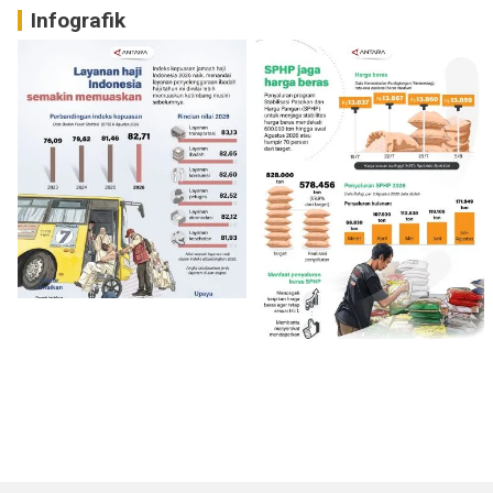
Infografik