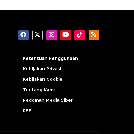
Ketentuan Penggunaan
Kebijakan Privasi
Kebijakan Cookie
Tentang Kami
Pedoman Media Siber
RSS