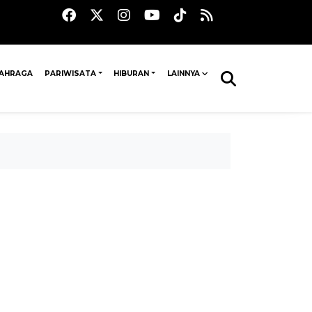
AHRAGA
PARIWISATA
HIBURAN
LAINNYA