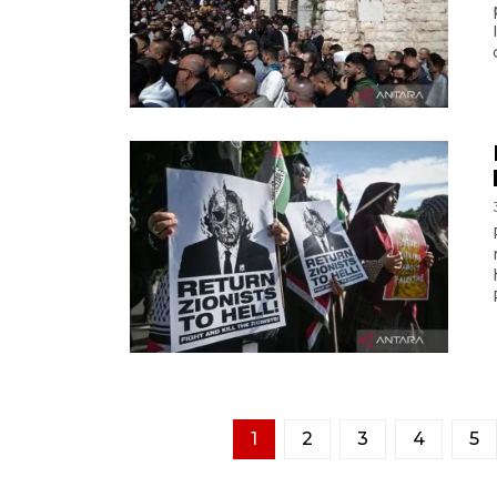
1
2
3
4
5