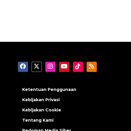
Ketentuan Penggunaan
Kebijakan Privasi
Kebijakan Cookie
Tentang Kami
Pedoman Media Siber