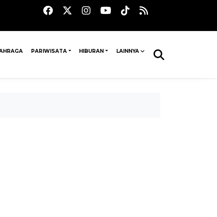
AHRAGA
PARIWISATA
HIBURAN
LAINNYA