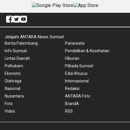
Jelajahi ANTARA News Sumsel
Berita Palembang
Pariwisata
Info Sumsel
Pendidikan & Kesehatan
Lintas Daerah
Hiburan
Polhukam
Pilkada Sumsel
Ekonomi
Edisi Khusus
Olahraga
Internasional
Nasional
Redaksi
Nusantara
ANTARA Foto
Foto
BrandA
Video
RSS