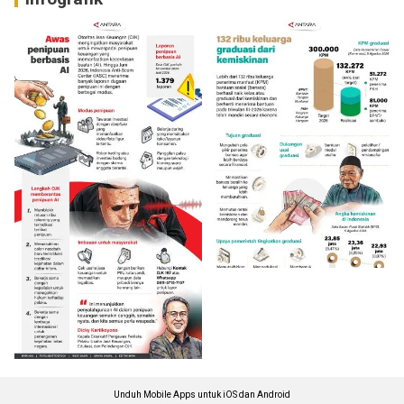
Unduh Mobile Apps untuk iOS dan Android