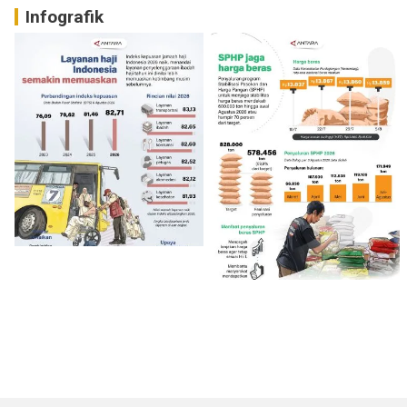
Infografik