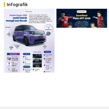
Infografik