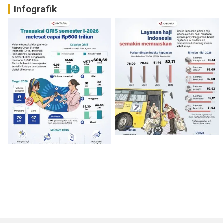
Infografik