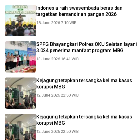
Indonesia raih swasembada beras dan
targetkan kemandirian pangan 2026
18 June 2026 7:10 WIB
SPPG Bhayangkari Polres OKU Selatan layani
3.024 penerima manfaat program MBG
13 June 2026 16:41 WIB
Kejagung tetapkan tersangka kelima kasus
korupsi MBG
12 June 2026 22:50 WIB
Kejagung tetapkan tersangka kelima kasus
korupsi MBG
12 June 2026 22:50 WIB