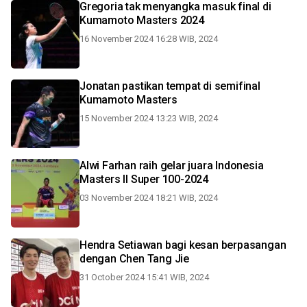
Gregoria tak menyangka masuk final di
Kumamoto Masters 2024
16 November 2024 16:28 WIB, 2024
Jonatan pastikan tempat di semifinal
Kumamoto Masters
15 November 2024 13:23 WIB, 2024
Alwi Farhan raih gelar juara Indonesia
Masters II Super 100-2024
03 November 2024 18:21 WIB, 2024
Hendra Setiawan bagi kesan berpasangan
dengan Chen Tang Jie
31 October 2024 15:41 WIB, 2024