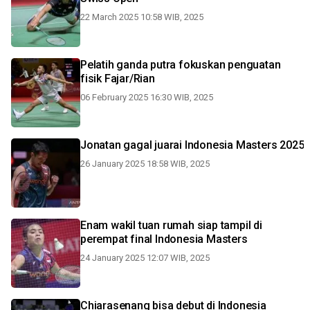
22 March 2025 10:58 WIB, 2025
Pelatih ganda putra fokuskan penguatan
fisik Fajar/Rian
06 February 2025 16:30 WIB, 2025
Jonatan gagal juarai Indonesia Masters 2025
26 January 2025 18:58 WIB, 2025
Enam wakil tuan rumah siap tampil di
perempat final Indonesia Masters
24 January 2025 12:07 WIB, 2025
Chiarasenang bisa debut di Indonesia