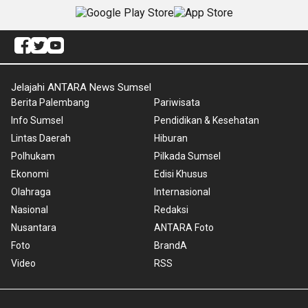
Jelajahi ANTARA News Sumsel
Berita Palembang
Pariwisata
Info Sumsel
Pendidikan & Kesehatan
Lintas Daerah
Hiburan
Polhukam
Pilkada Sumsel
Ekonomi
Edisi Khusus
Olahraga
Internasional
Nasional
Redaksi
Nusantara
ANTARA Foto
Foto
BrandA
Video
RSS