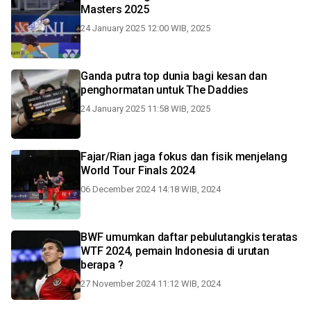
Masters 2025
24 January 2025 12:00 WIB, 2025
Ganda putra top dunia bagi kesan dan
penghormatan untuk The Daddies
24 January 2025 11:58 WIB, 2025
Fajar/Rian jaga fokus dan fisik menjelang
World Tour Finals 2024
06 December 2024 14:18 WIB, 2024
BWF umumkan daftar pebulutangkis teratas
WTF 2024, pemain Indonesia di urutan
berapa ?
27 November 2024 11:12 WIB, 2024