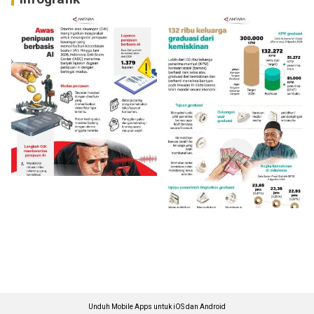
Unduh Mobile Apps untuk iOS dan Android