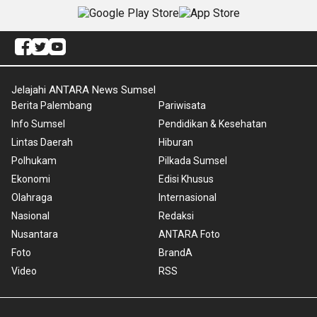
Jelajahi ANTARA News Sumsel
Berita Palembang
Pariwisata
Info Sumsel
Pendidikan & Kesehatan
Lintas Daerah
Hiburan
Polhukam
Pilkada Sumsel
Ekonomi
Edisi Khusus
Olahraga
Internasional
Nasional
Redaksi
Nusantara
ANTARA Foto
Foto
BrandA
Video
RSS