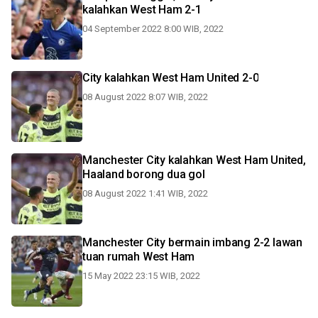
kalahkan West Ham 2-1
04 September 2022 8:00 WIB, 2022
City kalahkan West Ham United 2-0
08 August 2022 8:07 WIB, 2022
Manchester City kalahkan West Ham United,
Haaland borong dua gol
08 August 2022 1:41 WIB, 2022
Manchester City bermain imbang 2-2 lawan
tuan rumah West Ham
15 May 2022 23:15 WIB, 2022