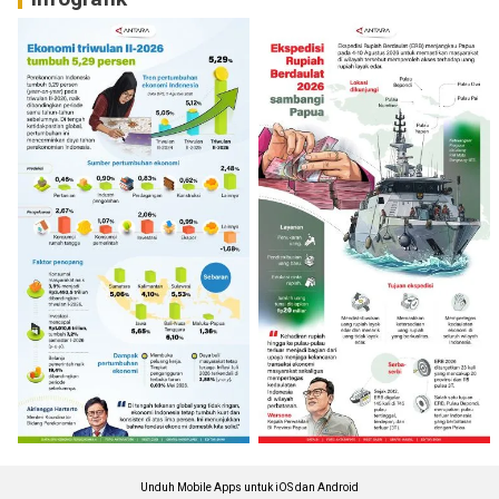
Unduh Mobile Apps untuk iOS dan Android