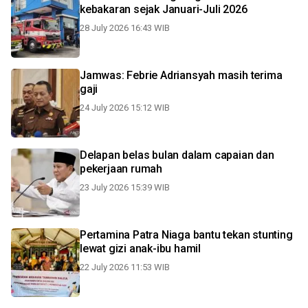
kebakaran sejak Januari-Juli 2026
28 July 2026 16:43 WIB
Jamwas: Febrie Adriansyah masih terima
gaji
24 July 2026 15:12 WIB
Delapan belas bulan dalam capaian dan
pekerjaan rumah
23 July 2026 15:39 WIB
Pertamina Patra Niaga bantu tekan stunting
lewat gizi anak-ibu hamil
22 July 2026 11:53 WIB