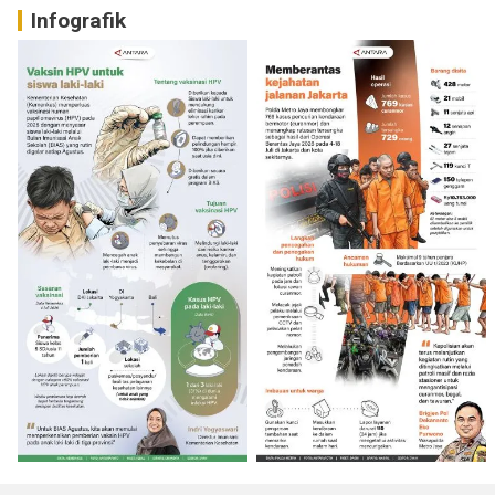
Infografik