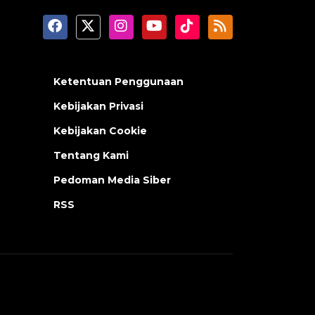
Ketentuan Penggunaan
Kebijakan Privasi
Kebijakan Cookie
Tentang Kami
Pedoman Media Siber
RSS