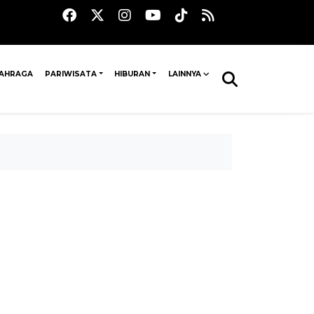
AHRAGA
PARIWISATA
HIBURAN
LAINNYA